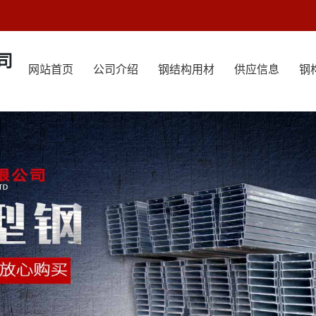
司
网站首页
公司介绍
钢结构用材
供应信息
钢