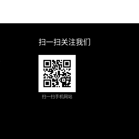
扫一扫关注我们
业
扫一扫手机网站