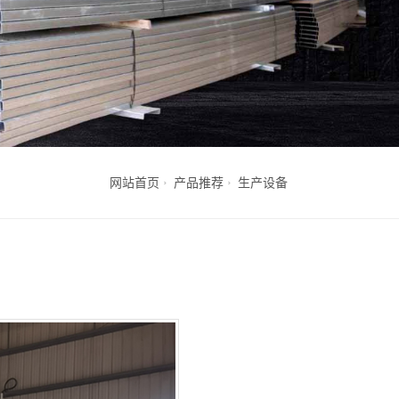
网站首页
产品推荐
生产设备