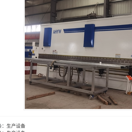
条：
生产设备