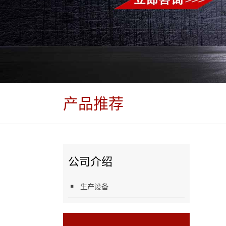
产品推荐
公司介绍
生产设备