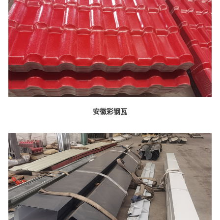
安徽彩钢瓦