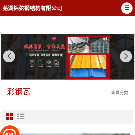
芜湖锦弦钢结构有限公司
彩钢瓦
查看分类