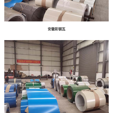
安徽彩钢瓦