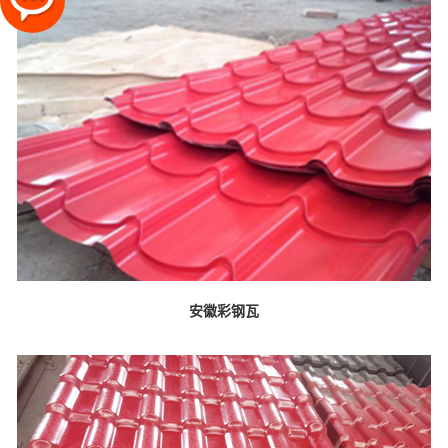
安徽彩钢瓦