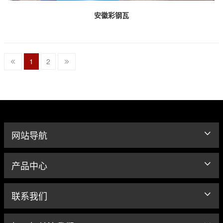
安徽彩钢瓦
1
2
网站导航
产品中心
联系我们