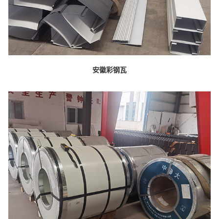
安徽彩钢瓦