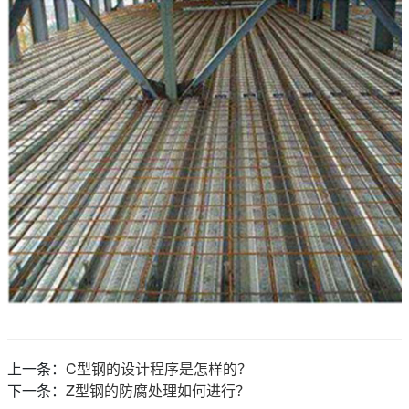
上一条：
C型钢的设计程序是怎样的？
下一条：
Z型钢的防腐处理如何进行？