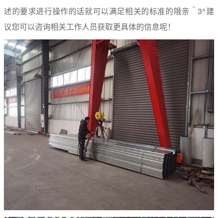
述的要求进行操作的话就可以满足相关的标准的哦亲＾3^建
议您可以咨询相关工作人员获取更具体的信息呢！