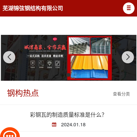
芜湖锦弦钢结构有限公司
钢构热点
查看分类
彩钢瓦的制造质量标准是什么？
2024.01.18