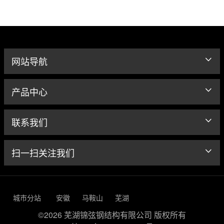
网站导航
产品中心
联系我们
扫一扫关注我们
城市分站
安徽
马鞍山
芜湖
©2026 芜湖锦弦钢结构有限公司 版权所有