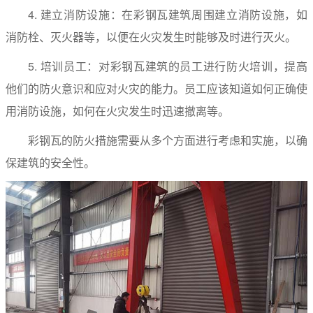
4. 建立消防设施：在彩钢瓦建筑周围建立消防设施，如
消防栓、灭火器等，以便在火灾发生时能够及时进行灭火。
5. 培训员工：对彩钢瓦建筑的员工进行防火培训，提高
他们的防火意识和应对火灾的能力。员工应该知道如何正确使
用消防设施，如何在火灾发生时迅速撤离等。
彩钢瓦的防火措施需要从多个方面进行考虑和实施，以确
保建筑的安全性。