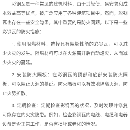
彩钢瓦是一种常见的建筑材料，由于其轻便、易安装和成
本效益高等优点，被广泛应用于各种建筑项目中。然而，彩钢
瓦也存在一些安全隐患，其中重要的是防火问题。以下是一些
彩钢瓦的防火措施：
1. 使用阻燃材料：选择具有阻燃性能的彩钢瓦，可以减
少火灾的发生。阻燃材料可以在火源离开后自动熄灭，从而减
少火灾的蔓延。
2. 安装防火隔板：在彩钢瓦的顶部和底部安装防火隔
板，可以阻止火源的蔓延。防火隔板可以有效地隔离火源，防
止火势扩散。
3. 定期检查：定期检查彩钢瓦的状况，及时发现并修复
可能存在的火灾隐患。例如，检查彩钢瓦的电线、电缆和电器
设备是否正常工作，是否有损坏或老化的情况。