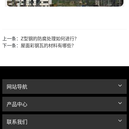
上一条：
Z型钢的防腐处理如何进行？
下一条：
屋面彩钢瓦的材料有哪些？
网站导航
产品中心
联系我们