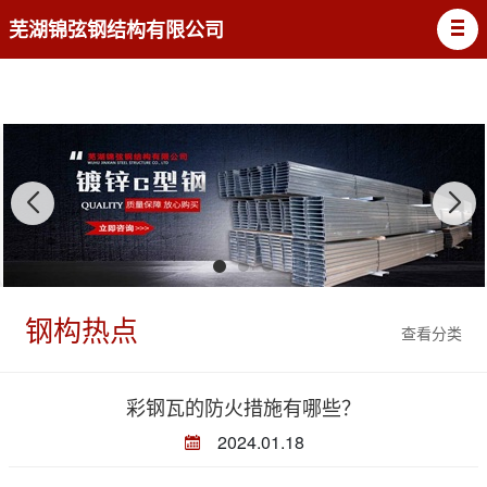
芜湖锦弦钢结构有限公司
钢构热点
查看分类
彩钢瓦的防火措施有哪些？
2024.01.18