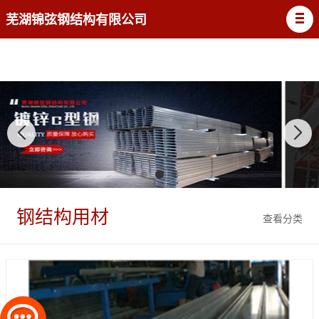
芜湖锦弦钢结构有限公司
钢结构用材
查看分类