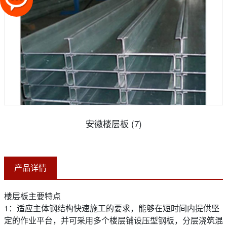
安徽楼层板 (7)
产品详情
楼层板主要特点
1：适应主体钢结构快速施工的要求，能够在短时间内提供坚
定的作业平台，并可采用多个楼层铺设压型钢板，分层浇筑混