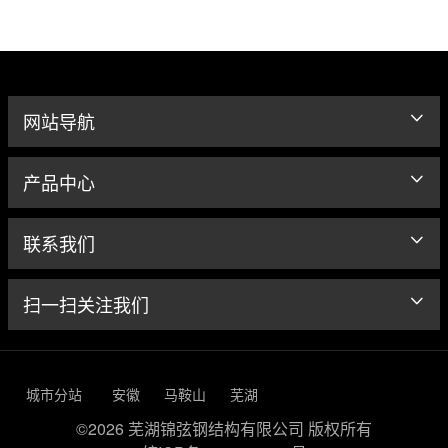
网站导航
产品中心
联系我们
扫一扫关注我们
城市分站
安徽
马鞍山
芜湖
©2026 芜湖锦弦钢结构有限公司 版权所有