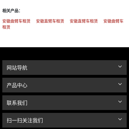
相关产品：
安徽曲臂车租赁
安徽直臂车租赁
安徽直臂车租赁
安徽曲臂车
租赁
网站导航
产品中心
联系我们
扫一扫关注我们