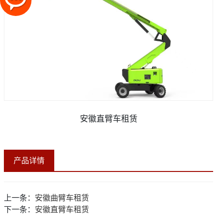
安徽直臂车租赁
产品详情
上一条：
安徽曲臂车租赁
下一条：
安徽直臂车租赁